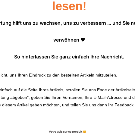
lesen!
rtung hilft uns zu wachsen, uns zu verbessern … und Sie 
verwöhnen 🧡
So hinterlassen Sie ganz einfach Ihre Nachricht.
icht, uns Ihren Eindruck zu den bestellten Artikeln mitzuteilen.
nfach auf die Seite Ihres Artikels, scrollen Sie ans Ende der Artikelseit
rtung abgeben
", geben Sie Ihren Vornamen, Ihre E-Mail-Adresse und d
e diesem Artikel geben möchten, und teilen Sie uns dann Ihr Feedback 