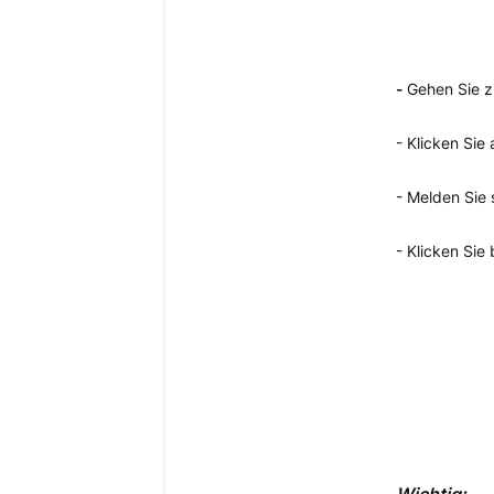
-
Gehen Sie z
- Klicken Sie
- Melden Sie 
- Klicken Sie
Wichtig: