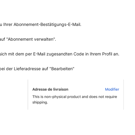
u Ihrer Abonnement-Bestätigungs-E-Mail.
 auf "Abonnement verwalten".
sich mit dem per E-Mail zugesandten Code in Ihrem Profil an.
 bei der Lieferadresse auf "Bearbeiten"