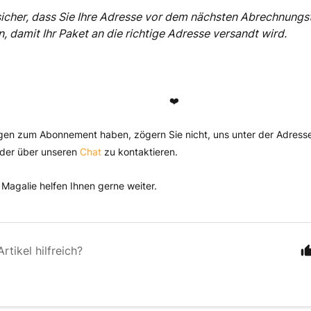
 sicher, dass Sie Ihre Adresse vor dem nächsten Abrechnungs
n, damit Ihr Paket an die richtige Adresse versandt wird.
❤️
gen zum Abonnement haben, zögern Sie nicht, uns unter der Adres
der über unseren
Chat
zu kontaktieren.
Magalie helfen Ihnen gerne weiter.
rtikel hilfreich?