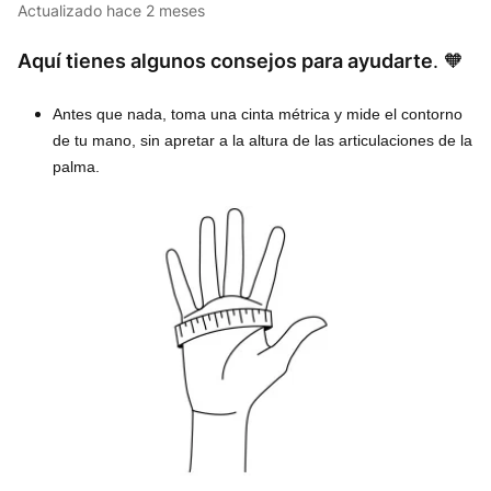
Actualizado
hace 2 meses
Aquí tienes algunos consejos para ayudarte
. 🧡
Antes que nada, toma una cinta métrica y mide el contorno
de tu mano, sin apretar a la altura de las articulaciones de la
palma.