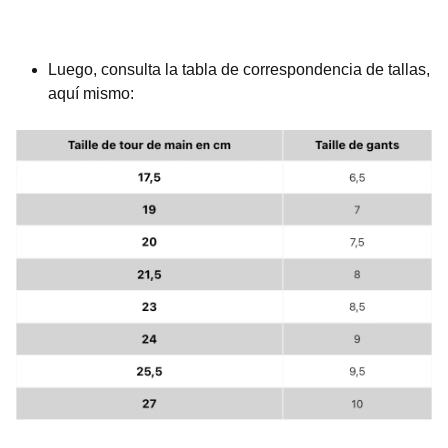
Luego, consulta la tabla de correspondencia de tallas,
aquí mismo: