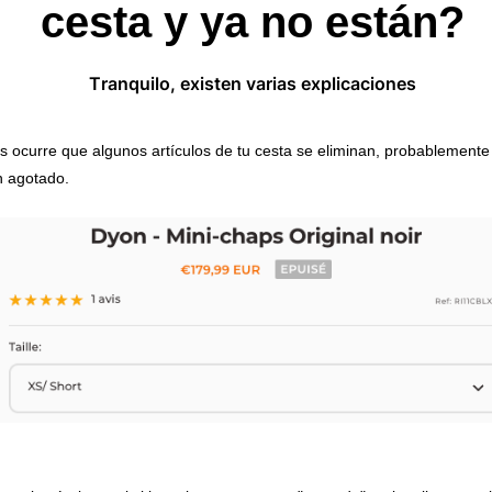
cesta y ya no están?
Tranquilo, existen varias explicaciones
s ocurre que algunos artículos de tu cesta se eliminan, probablemente
n agotado.