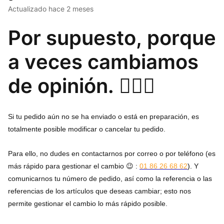
Actualizado
hace 2 meses
Por supuesto, porque
a veces cambiamos
de opinión. 🤷🏼‍♀️
Si tu pedido aún no se ha enviado o está en preparación, es
totalmente posible modificar o cancelar tu pedido.
Para ello, no dudes en contactarnos por correo o por teléfono (es
más rápido para gestionar el cambio 😉 :
01 86 26 68 62
)
.
Y
comunicarnos tu número de pedido, así como la referencia o las
referencias de los artículos que deseas cambiar; esto nos
permite gestionar el cambio lo más rápido posible.