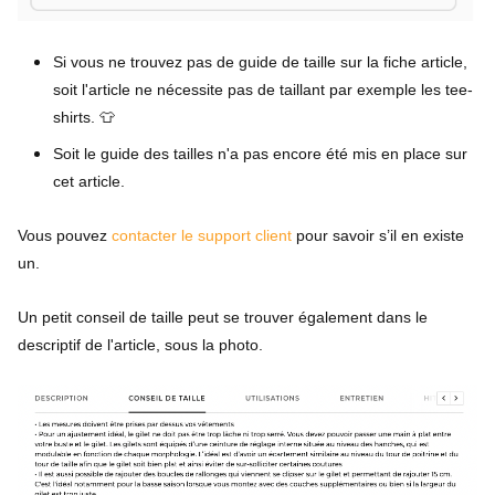
Si vous ne trouvez pas de guide de taille sur la fiche article,
soit l'article ne nécessite pas de taillant par exemple les tee-
shirts. 👕
Soit le guide des tailles n'a pas encore été mis en place sur
cet article.
Vous pouvez
contacter le support client
pour savoir s’il en existe
un.
Un petit conseil de taille peut se trouver également dans le
descriptif de l'article, sous la photo.