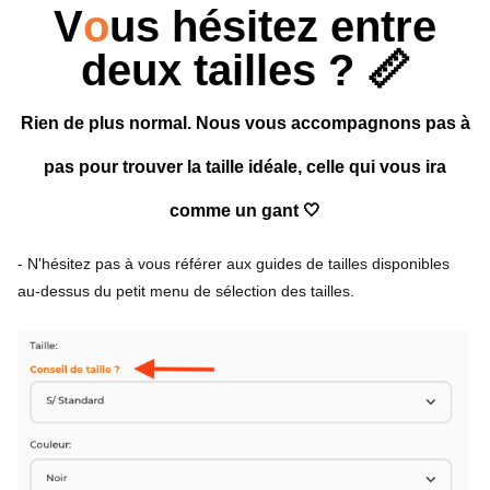
V
o
us hésitez entre
deux tailles ? 📏
Rien de plus normal. Nous vous accompagnons pas à
pas pour trouver la taille idéale, celle qui vous ira
comme un gant 🤍
- N'hésitez pas à vous référer aux guides de tailles disponibles
au-dessus du petit menu de sélection des tailles.