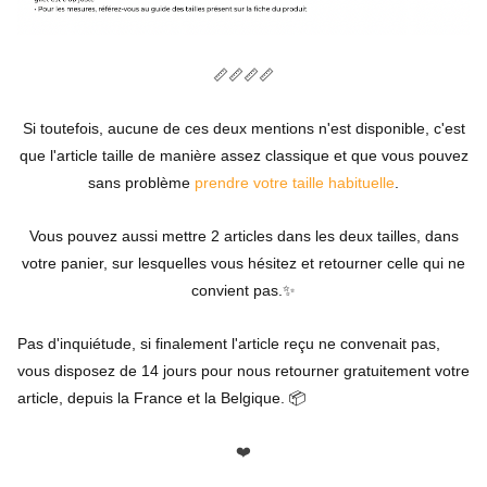
📏📏
📏📏
Si toutefois, aucune de ces deux mentions n'est disponible, c'est
que l'article taille de manière assez classique et que vous pouvez
sans problème
prendre votre taille habituelle
.
Vous pouvez aussi mettre 2 articles dans les deux tailles, dans
votre panier, sur lesquelles vous hésitez et retourner celle qui ne
convient pas.✨
Pas d'inquiétude, si finalement l'article reçu ne convenait pas,
vous disposez de 14 jours pour nous retourner gratuitement votre
article, depuis la France et la Belgique. 📦
❤️