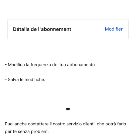
- Modifica la frequenza del tuo abbonamento
-
Salva le modifiche.
❤️
Puoi anche contattare il nostro servizio clienti, che potrà farlo
per te senza problemi.