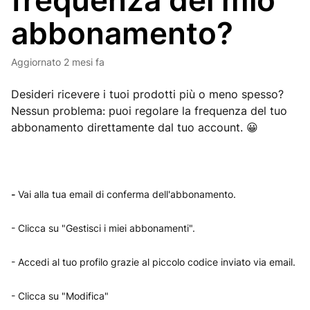
frequenza del mio
abbonamento?
Aggiornato
2 mesi fa
Desideri ricevere i tuoi prodotti più o meno spesso?
Nessun problema: puoi regolare la frequenza del tuo
abbonamento direttamente dal tuo account. 😀
-
Vai alla tua email di conferma dell'abbonamento.
- Clicca su "Gestisci i miei abbonamenti".
- Accedi al tuo profilo grazie al piccolo codice inviato via email.
- Clicca su "Modifica"