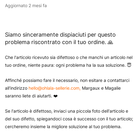
Aggiornato
2 mesi fa
Siamo sinceramente dispiaciuti per questo
problema riscontrato con il tuo ordine. 🙏
Che l'articolo ricevuto sia difettoso o che manchi un articolo nel
tuo ordine, niente paura: ogni problema ha la sua soluzione. 😇
Affinché possiamo fare il necessario, non esitare a contattarci
all'indirizzo
hello@ohlala-sellerie.com
,
Margaux e Magalie
saranno liete di aiutarti. ❤️
Se l'articolo è difettoso, inviaci una piccola foto dell'articolo e
del suo difetto, spiegandoci cosa è successo con il tuo articolo;
cercheremo insieme la migliore soluzione al tuo problema.