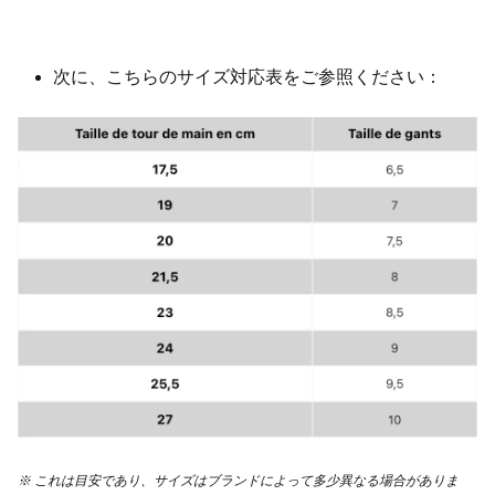
次に、こちらのサイズ対応表をご参照ください：
※ これは目安であり、サイズはブランドによって多少異なる場合がありま