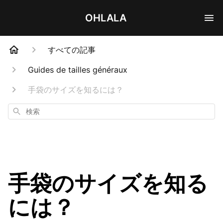
OHLALA
すべての記事
Guides de tailles généraux
手袋のサイズを知るには？
検
索
手袋のサイズを知る
には？