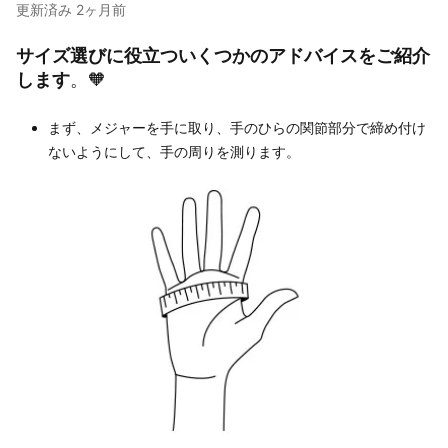
更新済み
2ヶ月前
サイズ選びに役立ついくつかのアドバイスをご紹介
します
。🧡
まず、メジャーを手に取り、手のひらの関節部分で締め付け
ないようにして、手の周りを測ります。