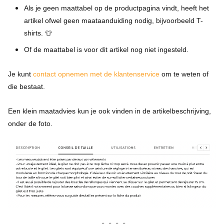
Als je geen maattabel op de productpagina vindt, heeft het
artikel ofwel geen maataanduiding nodig, bijvoorbeeld T-
shirts. 👕
Of de maattabel is voor dit artikel nog niet ingesteld.
Je kunt
contact opnemen met de klantenservice
om te weten of
die bestaat.
Een klein maatadvies kun je ook vinden in de artikelbeschrijving,
onder de foto.