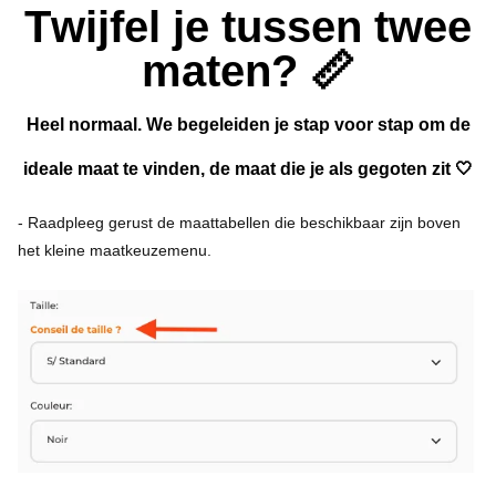
Twijfel je tussen twee
maten? 📏
Heel normaal. We begeleiden je stap voor stap om de
ideale maat te vinden, de maat die je als gegoten zit 🤍
- Raadpleeg gerust de maattabellen die beschikbaar zijn boven
het kleine maatkeuzemenu.