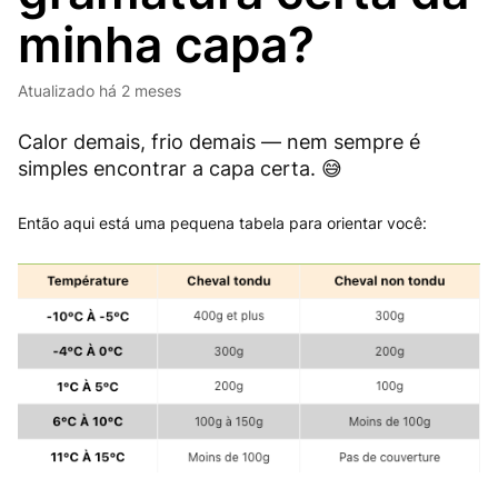
minha capa?
Atualizado
há 2 meses
Calor demais, frio demais — nem sempre é
simples encontrar a capa certa.
😅
Então aqui está uma pequena tabela para orientar você: