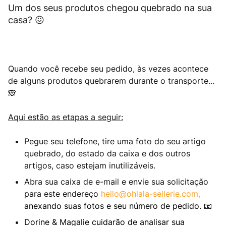
Um dos seus produtos chegou quebrado na sua
casa? 😖
Quando você recebe seu pedido, às vezes acontece
de alguns produtos quebrarem durante o transporte...
🙈
Aqui estão as etapas a seguir:
Pegue seu telefone, tire uma foto do seu artigo
quebrado, do estado da caixa e dos outros
artigos, caso estejam inutilizáveis.
Abra sua caixa de e-mail e envie sua solicitação
para este endereço
hello@ohlala-sellerie.com
,
anexando suas fotos e seu número de pedido. 📧
Dorine & Magalie cuidarão de analisar sua