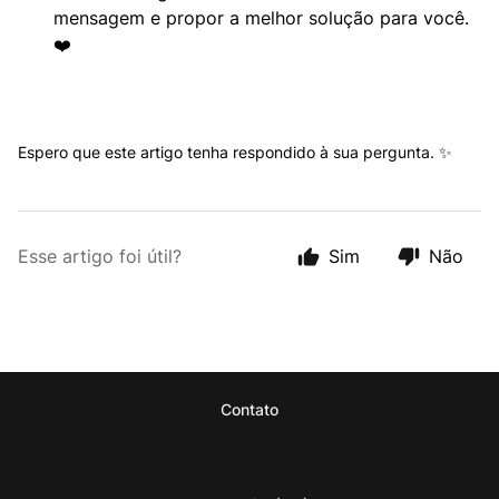
mensagem e propor a melhor solução para você.
❤️
Espero que este artigo tenha respondido à sua pergunta. ✨
Esse artigo foi útil?
Sim
Não
Contato