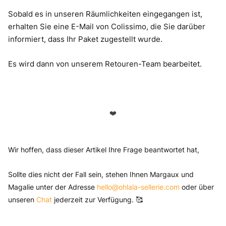
Sobald es in unseren Räumlichkeiten eingegangen ist,
erhalten Sie eine E-Mail von Colissimo, die Sie darüber
informiert, dass Ihr Paket zugestellt wurde.
Es wird dann von unserem Retouren-Team bearbeitet.
❤️
Wir hoffen, dass dieser Artikel Ihre Frage beantwortet hat,
Sollte dies nicht der Fall sein, stehen Ihnen Margaux und
Magalie unter der Adresse
hello@ohlala-sellerie.com
oder über
unseren
Chat
jederzeit zur Verfügung. 🥰