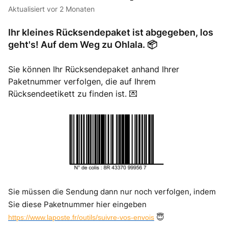
Aktualisiert
vor 2 Monaten
Ihr kleines Rücksendepaket ist abgegeben, los
geht's! Auf dem Weg zu Ohlala. 📦
Sie können Ihr Rücksendepaket anhand Ihrer
Paketnummer verfolgen, die auf Ihrem
Rücksendeetikett zu finden ist. 💌
Sie müssen die Sendung dann nur noch verfolgen, indem
Sie diese Paketnummer hier eingeben
😇
https://www.laposte.fr/outils/suivre-vos-envois