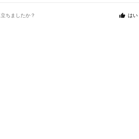
に立ちましたか？
はい