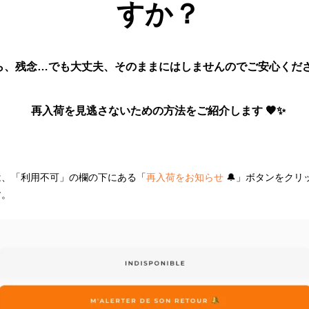
すか？
ら、残念…でも大丈夫、そのままにはしませんのでご安心くだ
再入荷を見逃さないための方法をご紹介します 🧡✨
は、「利用不可」の欄の下にある「
再入荷をお知らせ
🔔
」ボタンをクリ
す。