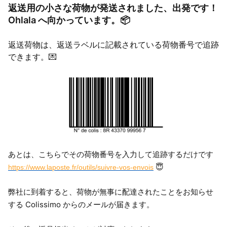
返送用の小さな荷物が発送されました、出発です！
Ohlala へ向かっています。📦
返送荷物は、返送ラベルに記載されている荷物番号で追跡
できます。💌
あとは、こちらでその荷物番号を入力して追跡するだけです
😇
https://www.laposte.fr/outils/suivre-vos-envois
弊社に到着すると、荷物が無事に配達されたことをお知らせ
する Colissimo からのメールが届きます。