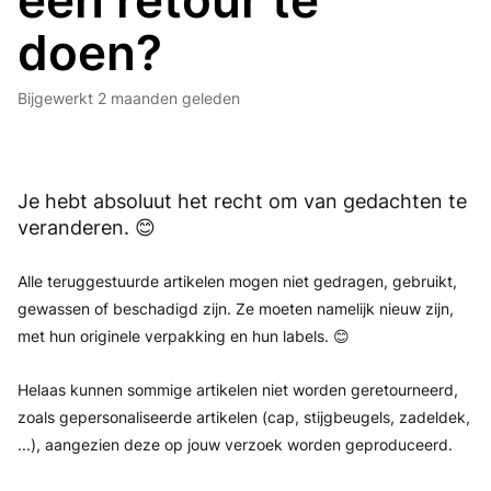
een retour te
doen?
Bijgewerkt
2 maanden geleden
Je hebt absoluut het recht om van gedachten te
veranderen. 😊
Alle teruggestuurde artikelen mogen niet gedragen, gebruikt,
gewassen of beschadigd zijn. Ze moeten namelijk nieuw zijn,
met hun originele verpakking en hun labels. 😊
Helaas kunnen sommige artikelen niet worden geretourneerd,
zoals gepersonaliseerde artikelen (cap, stijgbeugels, zadeldek,
...), aangezien deze op jouw verzoek worden geproduceerd.